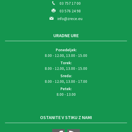
03 757 17 00
03 576 24 98
info@zrece.eu
URADNE URE
Ponedeljek:
8.00 - 12.00, 13.00 - 15.00
Torek:
8.00 - 12.00, 13.00 - 15.00
Sreda:
8.00 - 12.00, 13.00 - 17.00
Petek:
8.00 - 13.00
OSTANITE V STIKU Z NAMI