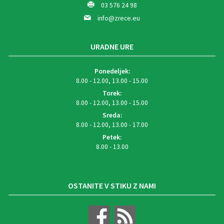
03 576 24 98
info@zrece.eu
URADNE URE
Ponedeljek:
8.00 - 12.00, 13.00 - 15.00
Torek:
8.00 - 12.00, 13.00 - 15.00
Sreda:
8.00 - 12.00, 13.00 - 17.00
Petek:
8.00 - 13.00
OSTANITE V STIKU Z NAMI