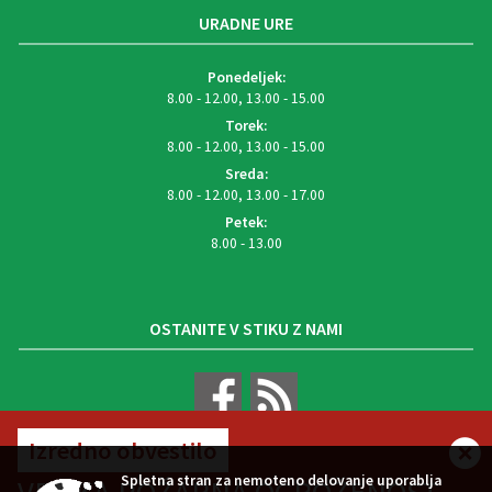
URADNE URE
Ponedeljek:
8.00 - 12.00, 13.00 - 15.00
Torek:
8.00 - 12.00, 13.00 - 15.00
Sreda:
8.00 - 12.00, 13.00 - 17.00
Petek:
8.00 - 13.00
OSTANITE V STIKU Z NAMI
Izredno obvestilo
VREMENSKA NAPOVED
Spletna stran za nemoteno delovanje uporablja