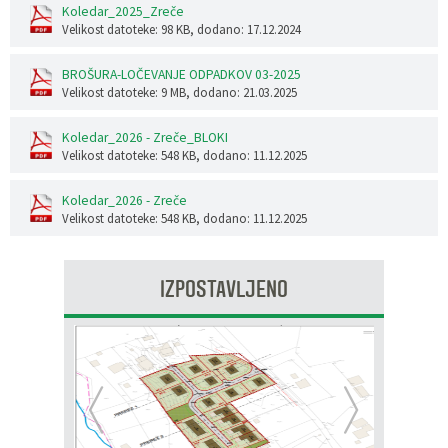
Koledar_2025_Zreče
Velikost datoteke: 98 KB
, dodano: 17.12.2024
BROŠURA-LOČEVANJE ODPADKOV 03-2025
Velikost datoteke: 9 MB
, dodano: 21.03.2025
Koledar_2026 - Zreče_BLOKI
Velikost datoteke: 548 KB
, dodano: 11.12.2025
Koledar_2026 - Zreče
Velikost datoteke: 548 KB
, dodano: 11.12.2025
IZPOSTAVLJENO
Prejšnja
Nasl