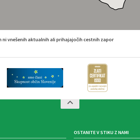
 ni vnešenih aktualnih ali prihajajočih cestnih zapor
OSTANITE V STIKU Z NAMI