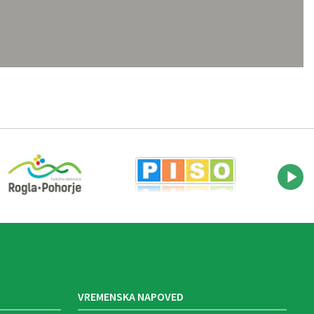
VREMENSKA NAPOVED