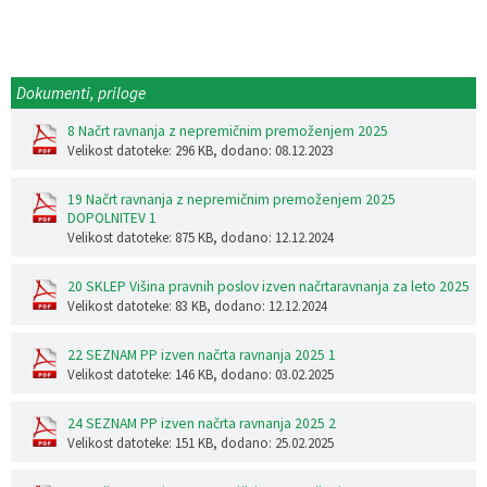
Dokumenti, priloge
8 Načrt ravnanja z nepremičnim premoženjem 2025
Velikost datoteke: 296 KB
, dodano: 08.12.2023
19 Načrt ravnanja z nepremičnim premoženjem 2025
DOPOLNITEV 1
Velikost datoteke: 875 KB
, dodano: 12.12.2024
20 SKLEP Višina pravnih poslov izven načrtaravnanja za leto 2025
Velikost datoteke: 83 KB
, dodano: 12.12.2024
22 SEZNAM PP izven načrta ravnanja 2025 1
Velikost datoteke: 146 KB
, dodano: 03.02.2025
24 SEZNAM PP izven načrta ravnanja 2025 2
Velikost datoteke: 151 KB
, dodano: 25.02.2025