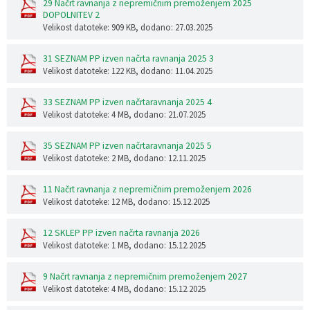
29 Načrt ravnanja z nepremičnim premoženjem 2025
DOPOLNITEV 2
Velikost datoteke: 909 KB
, dodano: 27.03.2025
31 SEZNAM PP izven načrta ravnanja 2025 3
Velikost datoteke: 122 KB
, dodano: 11.04.2025
33 SEZNAM PP izven načrtaravnanja 2025 4
Velikost datoteke: 4 MB
, dodano: 21.07.2025
35 SEZNAM PP izven načrtaravnanja 2025 5
Velikost datoteke: 2 MB
, dodano: 12.11.2025
11 Načrt ravnanja z nepremičnim premoženjem 2026
Velikost datoteke: 12 MB
, dodano: 15.12.2025
12 SKLEP PP izven načrta ravnanja 2026
Velikost datoteke: 1 MB
, dodano: 15.12.2025
9 Načrt ravnanja z nepremičnim premoženjem 2027
Velikost datoteke: 4 MB
, dodano: 15.12.2025