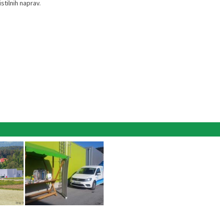
stilnih naprav.