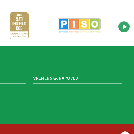
VREMENSKA NAPOVED