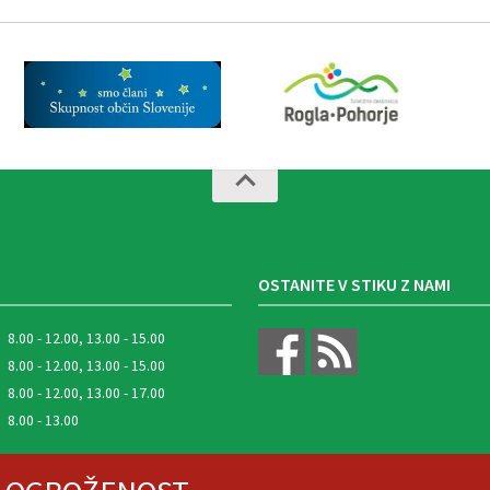
OSTANITE V STIKU Z NAMI
8.00 - 12.00, 13.00 - 15.00
8.00 - 12.00, 13.00 - 15.00
8.00 - 12.00, 13.00 - 17.00
8.00 - 13.00