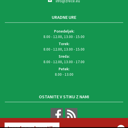
info@zrece.eu
URADNE URE
Ponedeljek:
8.00 - 12.00, 13.00 - 15.00
Torek:
8.00 - 12.00, 13.00 - 15.00
Sreda:
8.00 - 12.00, 13.00 - 17.00
Petek:
8.00 - 13.00
OSTANITE V STIKU Z NAMI