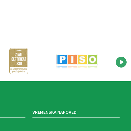
VREMENSKA NAPOVED