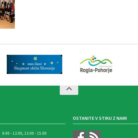
OSTANITE V STIKU Z NAMI
8.00 - 12.00, 13.00 - 15.00