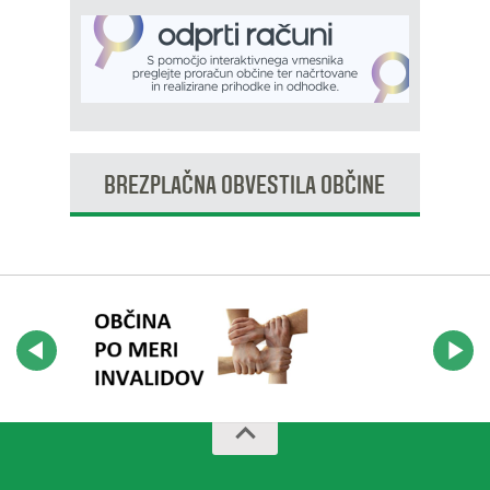
BREZPLAČNA OBVESTILA OBČINE