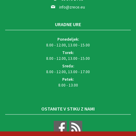
info@zrece.eu
URADNE URE
Ponedeljek:
8.00 - 12.00, 13.00 - 15.00
Torek:
8.00 - 12.00, 13.00 - 15.00
Sreda:
8.00 - 12.00, 13.00 - 17.00
Petek:
8.00 - 13.00
OSTANITE V STIKU Z NAMI