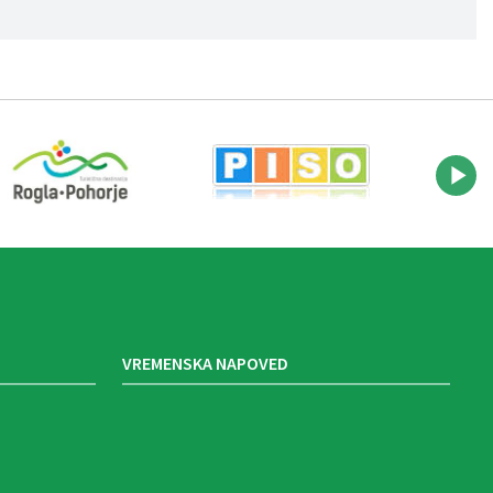
VREMENSKA NAPOVED