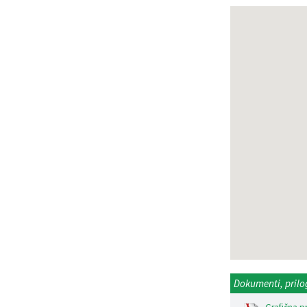
Dokumenti, prilo