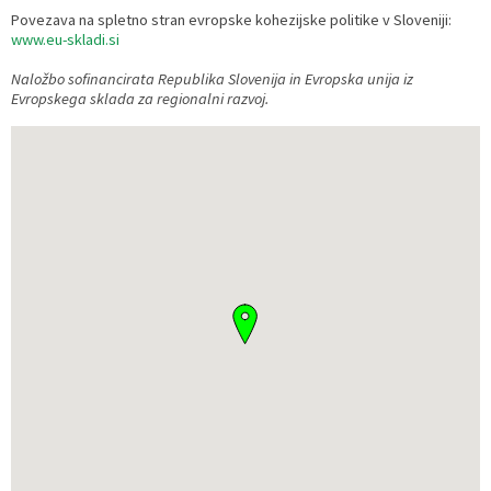
Povezava na spletno stran evropske kohezijske politike v Sloveniji:
www.eu-skladi.si
Naložbo sofinancirata Republika Slovenija in Evropska unija iz
Evropskega sklada za regionalni razvoj.